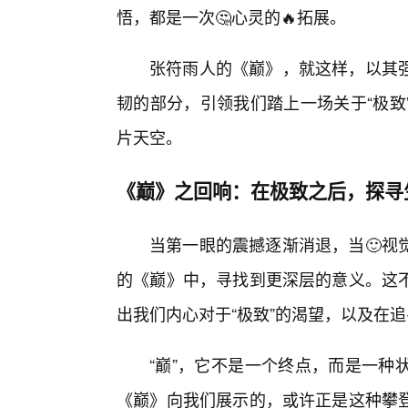
悟，都是一次🤔心灵的🔥拓展。
张符雨人的《巅》，就这样，以其
韧的部分，引领我们踏上一场关于“极致
片天空。
《巅》之回响：在极致之后，探寻
当第一眼的震撼逐渐消退，当🙂视
的《巅》中，寻找到更深层的意义。这
出我们内心对于“极致”的渴望，以及在
“巅”，它不是一个终点，而是一种
《巅》向我们展示的，或许正是这种攀