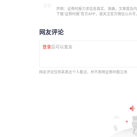
声明：证券时报力求信息真实、准确，文章提及内
下载“证券时报”官方APP，或关注官方微信公众
网友评论
登录
后可以发言
网友评论仅供其表达个人看法，并不表明证券时报立场