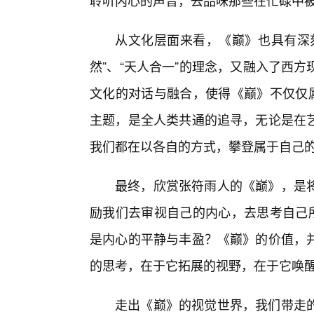
聆听内心的声音，去品味那些在忙碌中
从文化层面来看，《巅》也具有深
然”、“天人合一”的理念，又融入了西
文化的对话与融合，使得《巅》不仅仅属
主题，是全人类共通的追寻，无论是在
我们都在以各自的方式，攀登属于自己的
最终，欣赏张符雨人的《巅》，是
励我们去审视自己的内心，去思考自己所
是内心的平静与丰盈？《巅》的价值，并
的思考，在于它拓展的视野，在于它唤
走出《巅》的视觉世界，我们带走