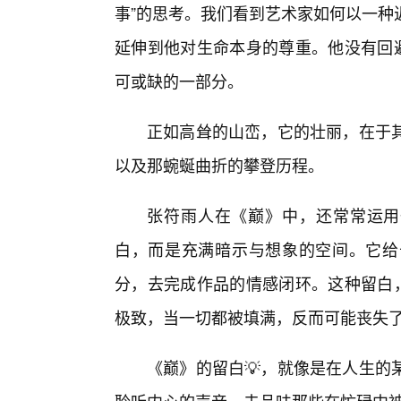
事”的思考。我们看到艺术家如何以一种
延伸到他对生命本身的尊重。他没有回避
可或缺的一部分。
正如高耸的山峦，它的壮丽，在于
以及那蜿蜒曲折的攀登历程。
张符雨人在《巅》中，还常常运用
白，而是充满暗示与想象的空间。它给
分，去完成作品的情感闭环。这种留白，
极致，当一切都被填满，反而可能丧失
《巅》的留白💡，就像是在人生的