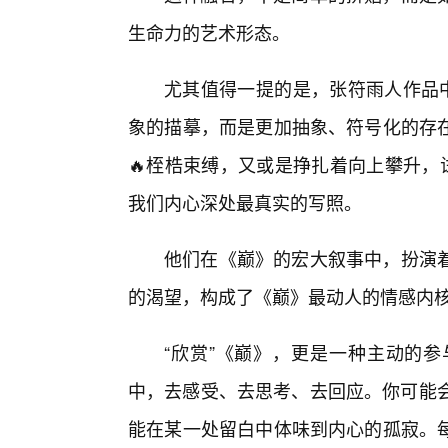
生命力的艺术形态。
尤其值得一提的是，张符雨人作品中
象的描摹，而是更加抽象、符号化的存
🔥桎梏束缚，又或是挣扎着向上攀升，
我们内心深处最真实的写照。
他们在《巅》的宏大叙事中，扮演
的渴望，构成了《巅》最动人的情感内
“欣赏”《巅》，更是一种主动的
中，去感受、去思考、去回应。你可能会
能在某一处留白中体味到内心的孤寂。