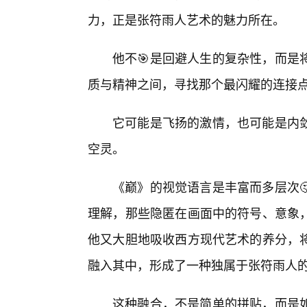
力，正是张符雨人艺术的魅力所在。
他不🎯是回避人生的复杂性，而是
质与精神之间，寻找那个最闪耀的连接
它可能是飞扬的激情，也可能是内
空灵。
《巅》的视觉语言是丰富而多层次
理解，那些隐匿在画面中的符号、意象
他又大胆地吸收西方现代艺术的养分，
融入其中，形成了一种独属于张符雨人的
这种融合，不是简单的拼贴，而是